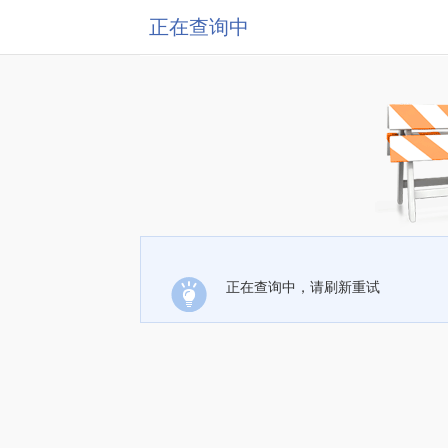
正在查询中
正在查询中，请刷新重试