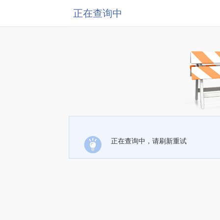
正在查询中
正在查询中，请刷新重试